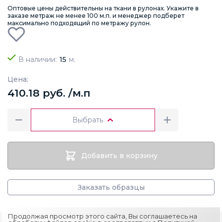
Оптовые цены действительны на ткани в рулонах. Укажите в
заказе метраж не менее 100 м.п. и менеджер подберет
максимально подходящий по метражу рулон.
В наличии:
15
м.
Цена:
410.18 руб. /м.п
Выбрать
Добавить в корзину
Заказать образцы
Продолжая просмотр этого сайта, Вы соглашаетесь на