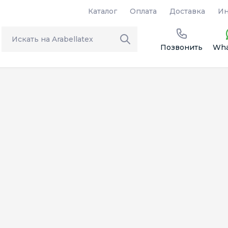
Каталог
Оплата
Доставка
Ин
Позвонить
Wha