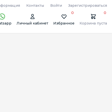
формация
Контакты
Войти
Зарегистрироваться
0
0
tsapp
Личный кабинет
Избранное
Корзина пуста