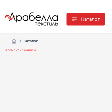
Каталог
Каталог
Элемент не найден