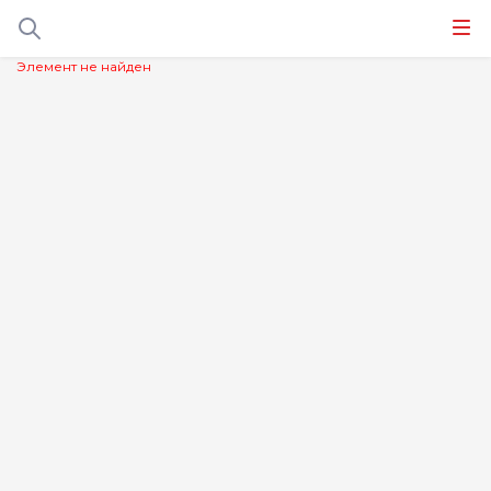
Элемент не найден