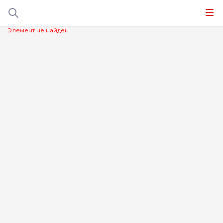
Элемент не найден