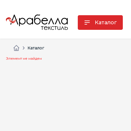
Каталог
Каталог
Элемент не найден