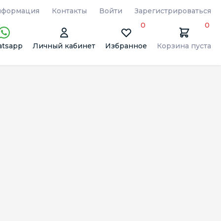
формация
Контакты
Войти
Зарегистрироваться
0
0
tsapp
Личный кабинет
Избранное
Корзина пуста