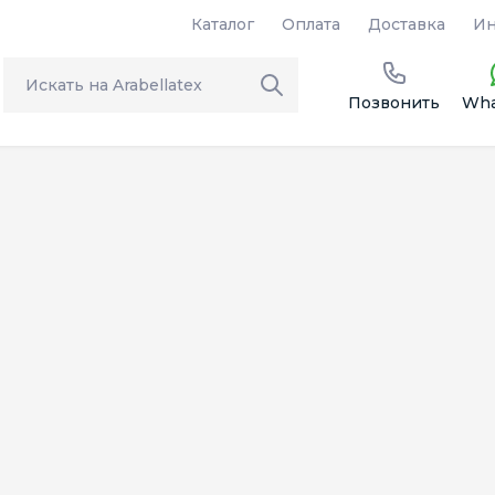
Каталог
Оплата
Доставка
Ин
Позвонить
Wha