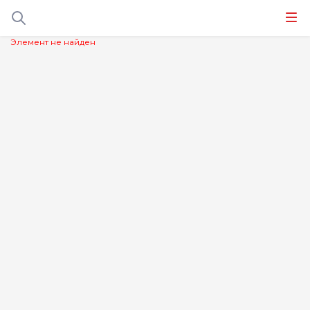
Элемент не найден