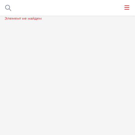
Элемент не найден