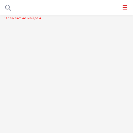
Элемент не найден