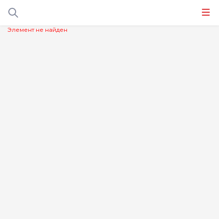
Элемент не найден