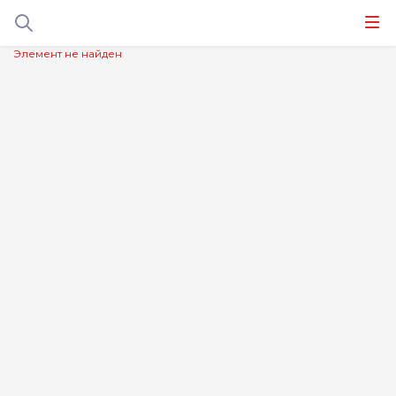
Элемент не найден