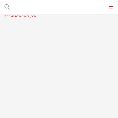
Элемент не найден