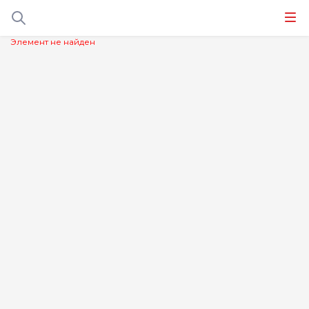
Элемент не найден