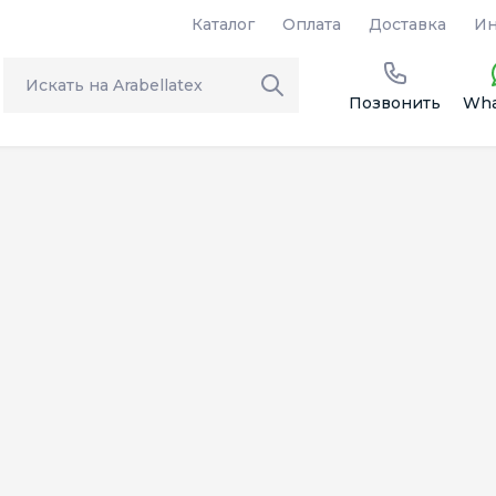
Каталог
Оплата
Доставка
Ин
Позвонить
Wha