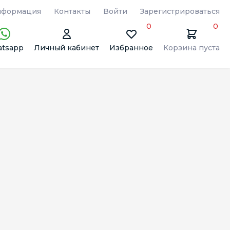
формация
Контакты
Войти
Зарегистрироваться
0
0
tsapp
Личный кабинет
Избранное
Корзина пуста