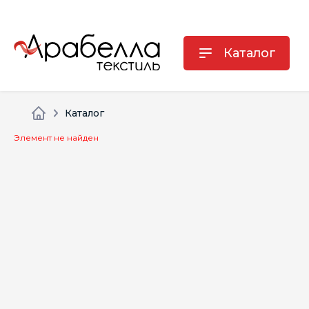
Каталог
Каталог
Элемент не найден