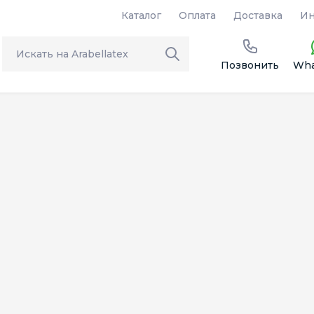
Каталог
Оплата
Доставка
Ин
Позвонить
Wha