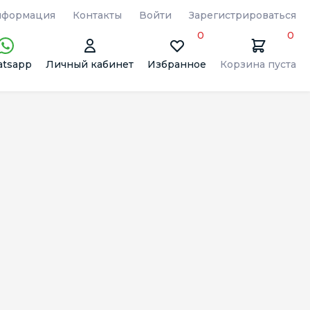
формация
Контакты
Войти
Зарегистрироваться
0
0
tsapp
Личный кабинет
Избранное
Корзина пуста