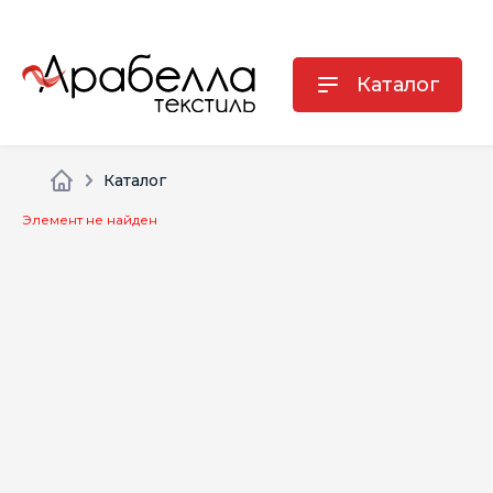
Каталог
Каталог
Элемент не найден