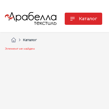
Каталог
Каталог
Элемент не найден