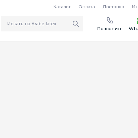
Каталог
Оплата
Доставка
Ин
Позвонить
Wha