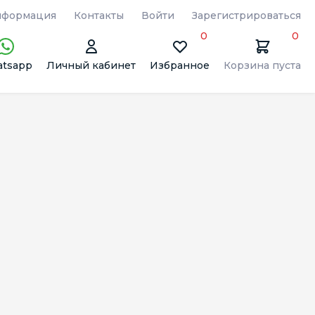
формация
Контакты
Войти
Зарегистрироваться
0
0
tsapp
Личный кабинет
Избранное
Корзина пуста