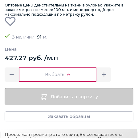
Оптовые цены действительны на ткани в рулонах. Укажите в
заказе метраж не менее 100 м.п. и менеджер подберет
максимально подходящий по метражу рулон.
В наличии:
91
м.
Цена:
427.27 руб. /м.п
Выбрать
Добавить в корзину
Заказать образцы
Продолжая просмотр этого сайта, Вы соглашаетесь на