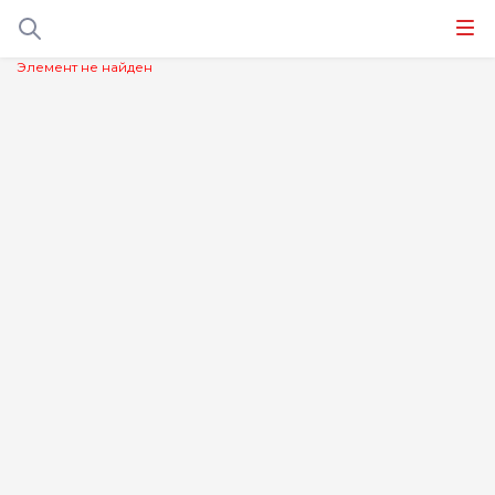
Элемент не найден