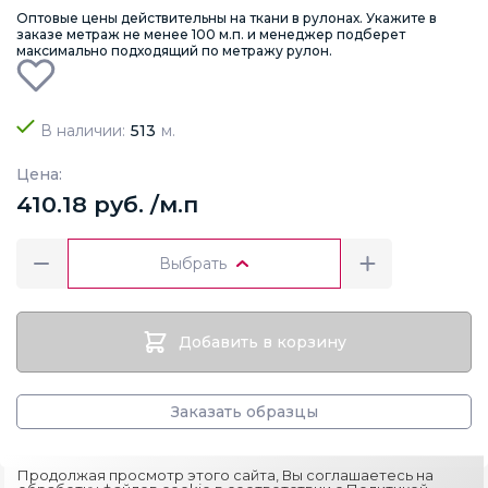
Оптовые цены действительны на ткани в рулонах. Укажите в
заказе метраж не менее 100 м.п. и менеджер подберет
максимально подходящий по метражу рулон.
В наличии:
513
м.
Цена:
410.18 руб. /м.п
Выбрать
Добавить в корзину
Заказать образцы
Продолжая просмотр этого сайта, Вы соглашаетесь на